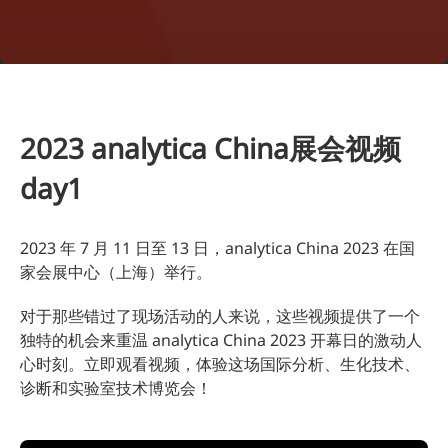
2023 analytica China展会视频
day1
2023 年 7 月 11 日至 13 日，analytica China 2023 在国
家会展中心（上海）举行。
对于那些错过了现场活动的人来说，这些视频提供了一个
独特的机会来重温 analytica China 2023 开幕日的激动人
心时刻。立即观看视频，体验这场国际分析、生化技术、
诊断和实验室技术博览会！