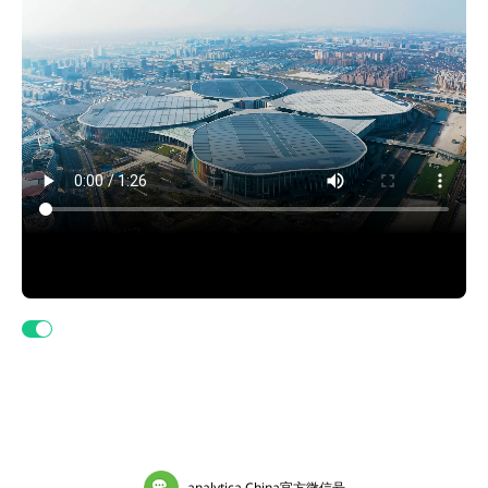
analytica China官方微信号