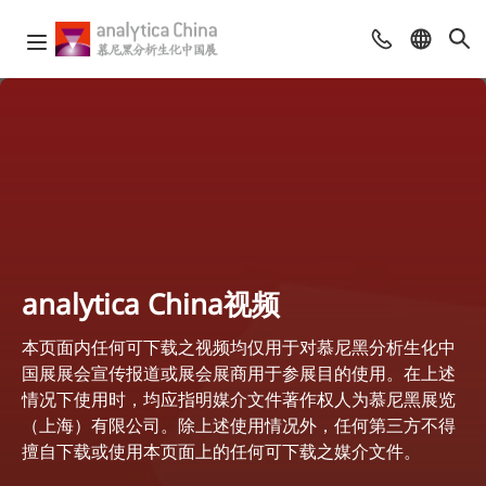
analytica China视频
本页面内任何可下载之视频均仅用于对慕尼黑分析生化中
国展展会宣传报道或展会展商用于参展目的使用。在上述
情况下使用时，均应指明媒介文件著作权人为慕尼黑展览
（上海）有限公司。除上述使用情况外，任何第三方不得
擅自下载或使用本页面上的任何可下载之媒介文件。