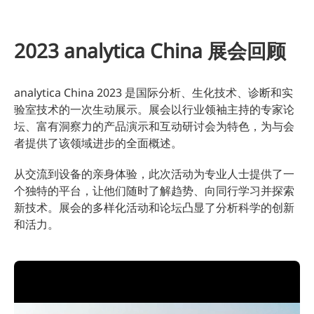
2023 analytica China 展会回顾
analytica China 2023 是国际分析、生化技术、诊断和实
验室技术的一次生动展示。展会以行业领袖主持的专家论
坛、富有洞察力的产品演示和互动研讨会为特色，为与会
者提供了该领域进步的全面概述。
从交流到设备的亲身体验，此次活动为专业人士提供了一
个独特的平台，让他们随时了解趋势、向同行学习并探索
新技术。展会的多样化活动和论坛凸显了分析科学的创新
和活力。