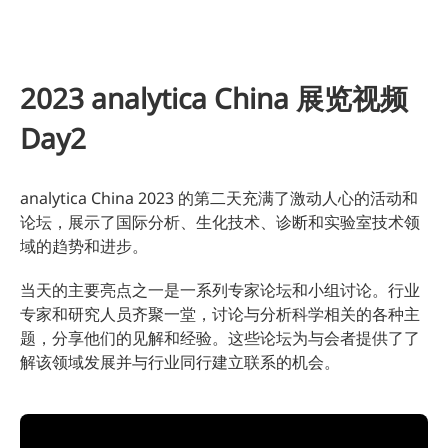
2023 analytica China 展览视频
Day2
analytica China 2023 的第二天充满了激动人心的活动和
论坛，展示了国际分析、生化技术、诊断和实验室技术领
域的趋势和进步。
当天的主要亮点之一是一系列专家论坛和小组讨论。行业
专家和研究人员齐聚一堂，讨论与分析科学相关的各种主
题，分享他们的见解和经验。这些论坛为与会者提供了了
解该领域发展并与行业同行建立联系的机会。