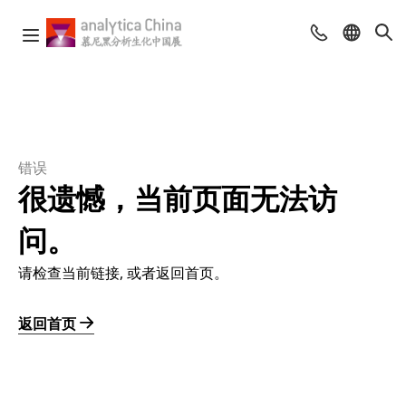
错误
很遗憾，当前页面无法访
问。
请检查当前链接, 或者返回首页。
返回首页