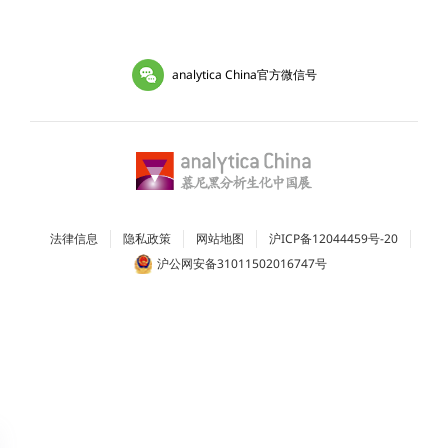
analytica China官方微信号
法律信息
隐私政策
网站地图
沪ICP备12044459号-20
沪公网安备31011502016747号