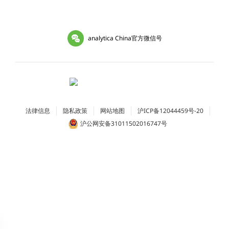
analytica China官方微信号
法律信息
隐私政策
网站地图
沪ICP备12044459号-20
沪公网安备31011502016747号