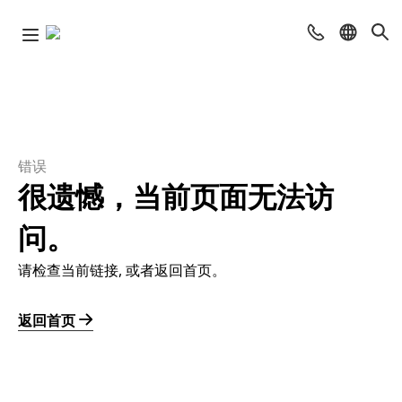
错误
很遗憾，当前页面无法访
问。
请检查当前链接, 或者返回首页。
返回首页