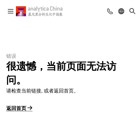
错误
很遗憾，当前页面无法访
问。
请检查当前链接, 或者返回首页。
返回首页