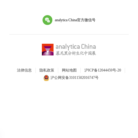
analytica China官方微信号
法律信息
隐私政策
网站地图
沪ICP备12044459号-20
沪公网安备31011502016747号