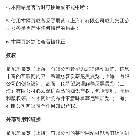
4. 本网站是否随时可接通或不能中断；
5. 使用本网页或慕尼黑展览（上海）有限公司或其集团公
司服务是否产生任何特定的后果；
6. 本网页的缺陷会否被修正。
授权
慕尼黑展览（上海）有限公司希望为您提供创新的、信息
丰富的互联网内容，希望您喜爱慕尼黑展览（上海）有限
公司的创意设计。然而，也希望您理解慕尼黑展览（上
海）有限公司必须保护自己的知识产权，包括专利、商标
和版权等。在本网站公布并不意味着慕尼黑展览（上海）
有限公司向您授予任何知识产权。
外部引用和链接
慕尼黑展览（上海）有限公司的某些网站可能含有访问到