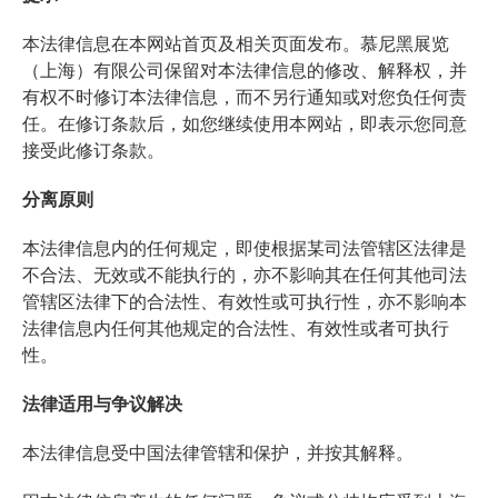
本法律信息在本网站首页及相关页面发布。慕尼黑展览
（上海）有限公司保留对本法律信息的修改、解释权，并
有权不时修订本法律信息，而不另行通知或对您负任何责
任。在修订条款后，如您继续使用本网站，即表示您同意
接受此修订条款。
分离原则
本法律信息内的任何规定，即使根据某司法管辖区法律是
不合法、无效或不能执行的，亦不影响其在任何其他司法
管辖区法律下的合法性、有效性或可执行性，亦不影响本
法律信息内任何其他规定的合法性、有效性或者可执行
性。
法律适用与争议解决
本法律信息受中国法律管辖和保护，并按其解释。