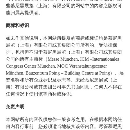
些慕尼黑展览（上海）有限公司的网站中的内容之版权可
能归属其提供者。
商标和标识
如未作其他说明，本网站所提及的商标或标识均是慕尼黑
展览（上海）有限公司或其集团公司所有的、受法律保
护，包括但不限于慕尼黑展览（上海）有限公司或其集团
公司的所有主商标（Messe München, ICM –Internationales
Congress Center München, MOC Veranstaltungscenter
München, Bauzentrum Poing – Building Centre at Poing）、展
览名称和所有企业标识及标志等。未经慕尼黑展览（上
海）有限公司或其集团公司事先书面同意，任何人不得在
任何情况下使用该等商标或标识。
免责声明
本网站所有内容仅供您作一般参考之用。在根据本网站任
何内容行事前，您必须适当地核实该等内容。尽管慕尼黑