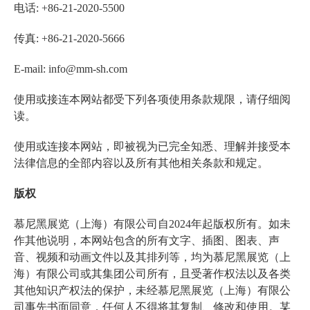
电话: +86-21-2020-5500
传真: +86-21-2020-5666
E-mail: info@mm-sh.com
使用或接连本网站都受下列各项使用条款规限，请仔细阅
读。
使用或连接本网站，即被视为已完全知悉、理解并接受本
法律信息的全部内容以及所有其他相关条款和规定。
版权
慕尼黑展览（上海）有限公司自2024年起版权所有。如未
作其他说明，本网站包含的所有文字、插图、图表、声
音、视频和动画文件以及其排列等，均为慕尼黑展览（上
海）有限公司或其集团公司所有，且受著作权法以及各类
其他知识产权法的保护，未经慕尼黑展览（上海）有限公
司事先书面同意，任何人不得将其复制、修改和使用。某