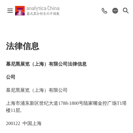
法律信息
慕尼黑展览（上海）有限公司法律信息
公司
慕尼黑展览（上海）有限公司
上海市浦东新区世纪大道1788-1800号陆家嘴金控广场T1塔
楼11层,
200122 中国上海