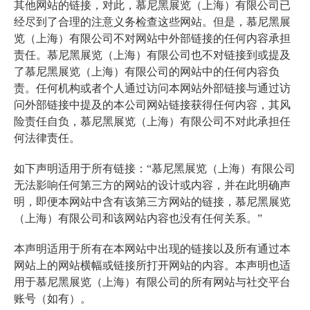
其他网站的链接，对此，慕尼黑展览（上海）有限公司已
经尽到了合理的注意义务检查这些网站。但是，慕尼黑展
览（上海）有限公司不对网站中外部链接的任何内容承担
责任。慕尼黑展览（上海）有限公司也不对链接到或提及
了慕尼黑展览（上海）有限公司的网站中的任何内容负
责。任何机构或者个人通过访问本网站外部链接与通过访
问外部链接中提及的本公司网站链接获得任何内容，其风
险责任自负，慕尼黑展览（上海）有限公司不对此承担任
何法律责任。
如下声明适用于所有链接：“慕尼黑展览（上海）有限公司
无法影响任何第三方的网站的设计或内容，并在此明确声
明，即便本网站中含有该第三方网站的链接，慕尼黑展览
（上海）有限公司和该网站内容也没有任何关系。”
本声明适用于所有在本网站中出现的链接以及所有通过本
网站上的网站横幅或链接所打开网站的内容。本声明也适
用于慕尼黑展览（上海）有限公司的所有网站与社交平台
账号（如有）。