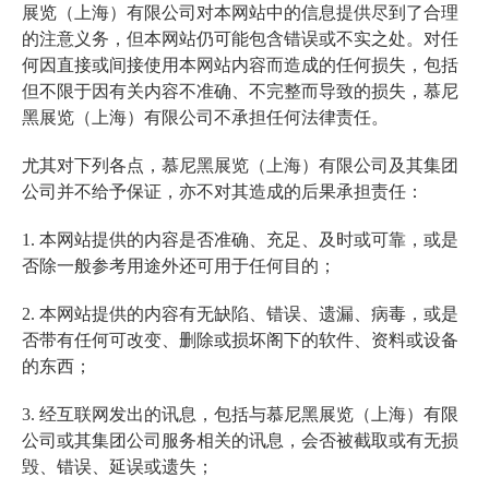
展览（上海）有限公司对本网站中的信息提供尽到了合理
的注意义务，但本网站仍可能包含错误或不实之处。对任
何因直接或间接使用本网站内容而造成的任何损失，包括
但不限于因有关内容不准确、不完整而导致的损失，慕尼
黑展览（上海）有限公司不承担任何法律责任。
尤其对下列各点，慕尼黑展览（上海）有限公司及其集团
公司并不给予保证，亦不对其造成的后果承担责任：
1. 本网站提供的内容是否准确、充足、及时或可靠，或是
否除一般参考用途外还可用于任何目的；
2. 本网站提供的内容有无缺陷、错误、遗漏、病毒，或是
否带有任何可改变、删除或损坏阁下的软件、资料或设备
的东西；
3. 经互联网发出的讯息，包括与慕尼黑展览（上海）有限
公司或其集团公司服务相关的讯息，会否被截取或有无损
毁、错误、延误或遗失；