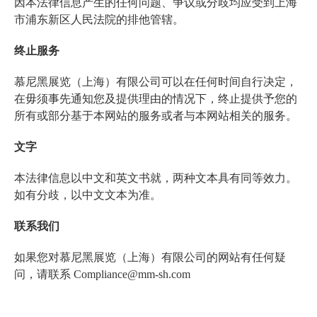
因本法律信息产生的任何问题、争议或分歧均应受到上海
市浦东新区人民法院的排他管辖。
终止服务
慕尼黑展览（上海）有限公司可以在任何时间自行决定，
在毋须事先通知您及提供理由的情况下，终止提供予您的
所有或部分基于本网站的服务或者与本网站相关的服务。
文字
本法律信息以中文和英文书就，两种文本具有同等效力。
如有分歧，以中文文本为准。
联系我们
如果您对慕尼黑展览（上海）有限公司的网站有任何疑
问，请联系 Compliance@mm-sh.com