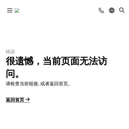
错误
很遗憾，当前页面无法访
问。
请检查当前链接, 或者返回首页。
返回首页