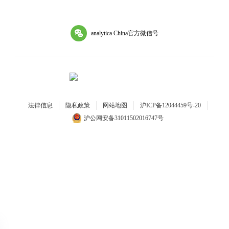
analytica China官方微信号
法律信息
隐私政策
网站地图
沪ICP备12044459号-20
沪公网安备31011502016747号