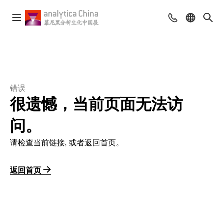
错误
很遗憾，当前页面无法访
问。
请检查当前链接, 或者返回首页。
返回首页