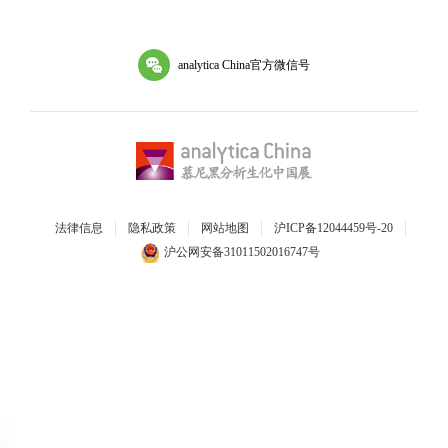
analytica China官方微信号
法律信息
隐私政策
网站地图
沪ICP备12044459号-20
沪公网安备31011502016747号