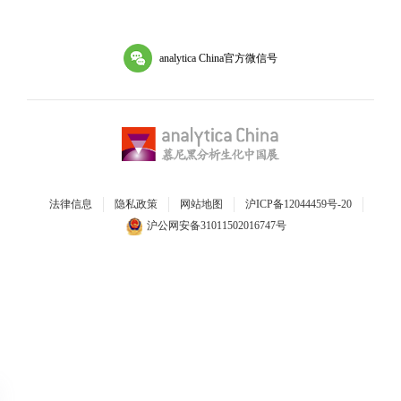
analytica China官方微信号
法律信息
隐私政策
网站地图
沪ICP备12044459号-20
沪公网安备31011502016747号