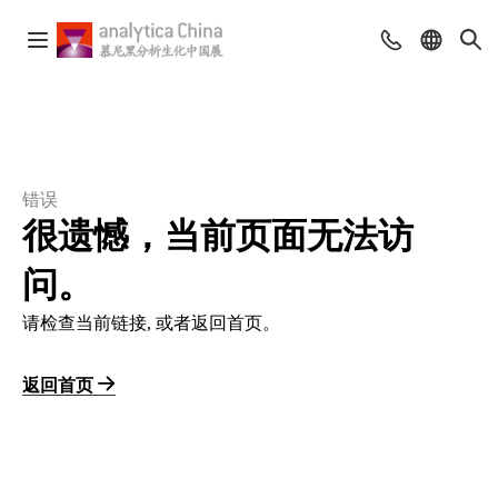
错误
很遗憾，当前页面无法访
问。
请检查当前链接, 或者返回首页。
返回首页