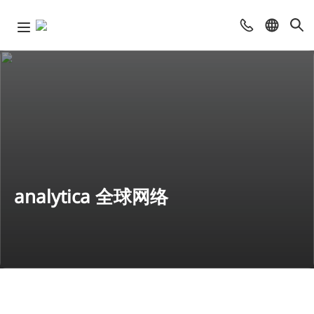
analytica 全球网络