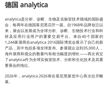
德国 analytica
analytica是分析、诊断、生物及实验室技术领域的国际盛
会，每两年在德国慕尼黑召开一届。自1968年品牌创立以
来，展会以发展成为全球分析、诊断、生物技术行业和科
研及应用行业用户的重要交易平台。来自40个国家的
1,244家展商在analytica 2016国际博览会展示了自己的新
产品，其中包括多项全球发布。参展观众达到35,000人，
海外展商和观众的数量均有相当幅度的增长——再次肯定
了analytica作为全球实验室技术、分析和生化技术及其重
要展会的地位。
2026年，analytica 2026将在慕尼黑展览中心再次拉开帷
幕。