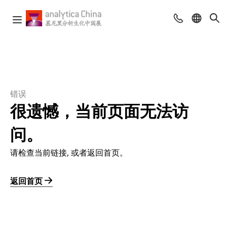
错误
很遗憾，当前页面无法访
问。
请检查当前链接, 或者返回首页。
返回首页