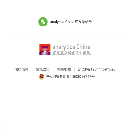
analytica China官方微信号
法律信息
隐私政策
网站地图
沪ICP备12044459号-20
沪公网安备31011502016747号