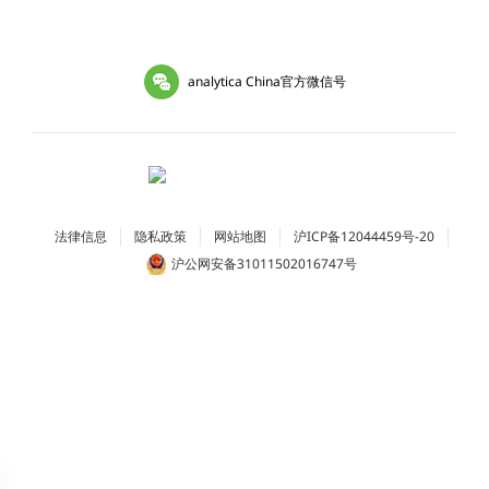
analytica China官方微信号
法律信息
隐私政策
网站地图
沪ICP备12044459号-20
沪公网安备31011502016747号