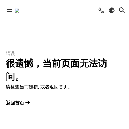
错误
很遗憾，当前页面无法访
问。
请检查当前链接, 或者返回首页。
返回首页